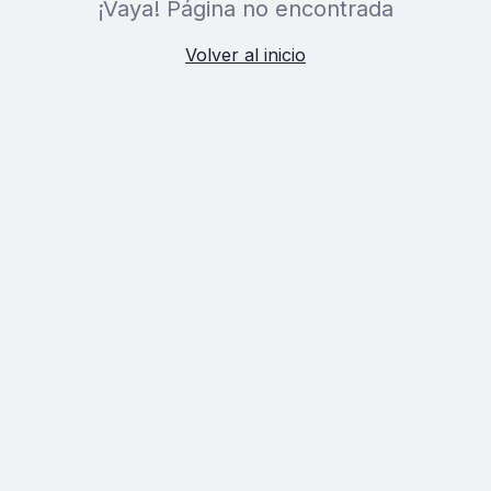
¡Vaya! Página no encontrada
Volver al inicio