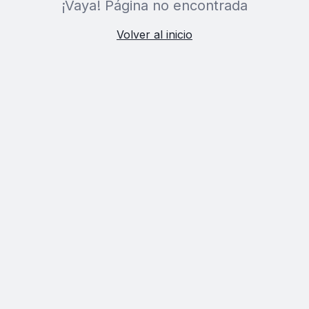
¡Vaya! Página no encontrada
Volver al inicio