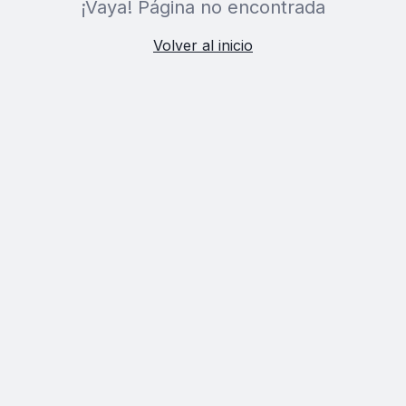
¡Vaya! Página no encontrada
Volver al inicio