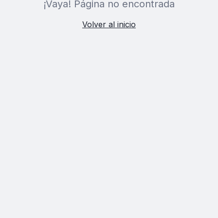
¡Vaya! Página no encontrada
Volver al inicio